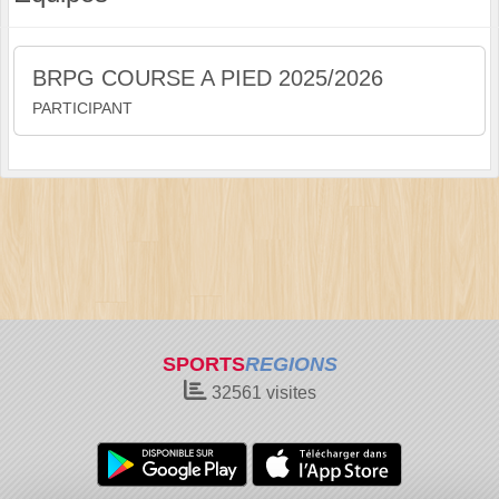
BRPG COURSE A PIED 2025/2026
PARTICIPANT
SPORTS
REGIONS
32561
visites