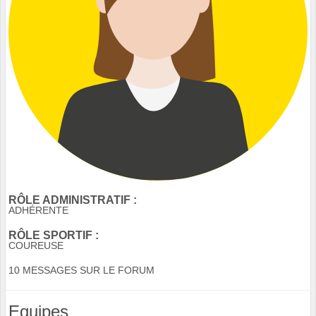
RÔLE ADMINISTRATIF :
ADHÉRENTE
RÔLE SPORTIF :
COUREUSE
10 MESSAGES SUR LE FORUM
Equipes